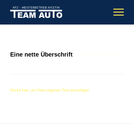
Eine nette Überschrift
Klicke hier, um Ihren eigenen Text einzufügen