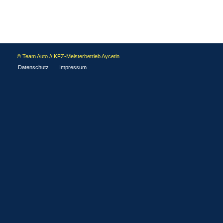
© Team Auto // KFZ-Meisterbetrieb Aycetin
Datenschutz
Impressum