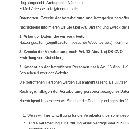
Registergericht: Amtsgericht Nürnberg
E-Mail-Adresse: info@teamauto.de
Datenarten, Zwecke der Verarbeitung und Kategorien betroff
Nachfolgend informieren wir Sie über Art, Umfang und Zweck der
1. Arten der Daten, die wir verarbeiten
Nutzungsdaten (Zugriffszeiten, besuchte Websites etc.), Kommuni
2. Zwecke der Verarbeitung nach Art. 13 Abs. 1 c) DS-GVO
Erstellung von Statistiken,
3. Kategorien der betroffenen Personen nach Art. 13 Abs. 1 
Besucher/Nutzer der Website,
Die betroffenen Personen werden zusammenfassend als „Nutzer“ 
Rechtsgrundlagen der Verarbeitung personenbezogener Date
Nachfolgend Informieren wir Sie über die Rechtsgrundlagen der 
Wenn wir Ihre Einwilligung für die Verarbeitung personenbezo
Ist die Verarbeitung zur Erfüllung eines Vertrags oder zur Dur