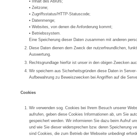
• Inhalt des Abrufs;
• Zeitzone;
• Zugriffsstatus/HTTP-Statuscode;
• Datenmenge;
• Websites, von denen die Anforderung kommt;
• Betriebssystem.
Eine Speicherung dieser Daten zusammen mit anderen person
Diese Daten dienen dem Zweck der nutzerfreundlichen, funkt
Auswertung.
Rechtsgrundlage hierfür ist unser in den obigen Zwecken auch
Wir speichern aus Sicherheitsgründen diese Daten in Server-
Aufbewahrung zu Beweiszwecken bei Angriffen auf die Server
Cookies
Wir verwenden sog. Cookies bei Ihrem Besuch unserer Websit
aufrufen, geben diese Cookies Informationen ab, um Sie aut
gespeichert werden. Wir informieren Sie dazu beim Aufruf 
und wie Sie dieser widersprechen bzw. deren Speicherung ver
sind Cookies, die zum Betrieb der Webseite unbedingt erfor